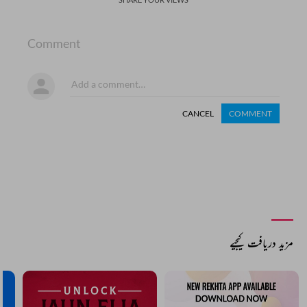
Comment
CANCEL
COMMENT
مزید دریافت کیجیے