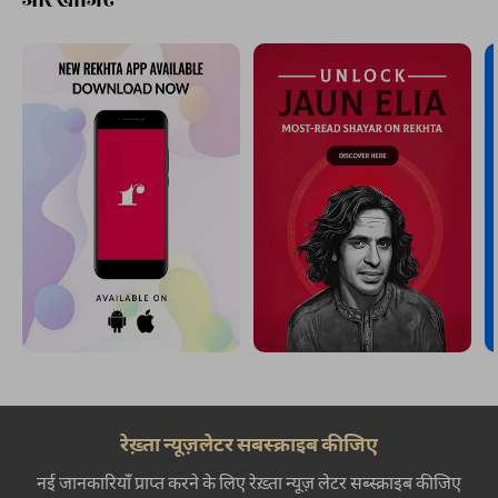
रेख़्ता न्यूज़लेटर सबस्क्राइब कीजिए
नई जानकारियाँ प्राप्त करने के लिए रेख़्ता न्यूज़ लेटर सब्स्क्राइब कीजिए