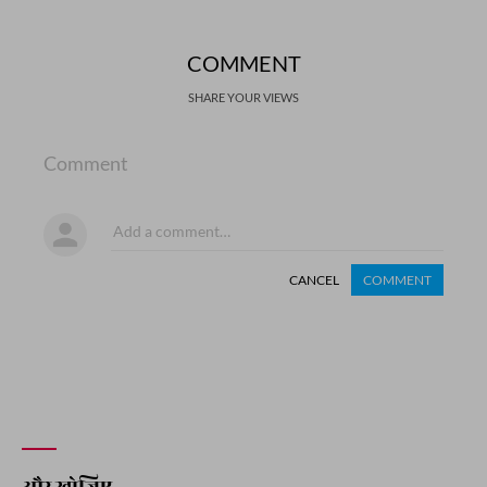
COMMENT
SHARE YOUR VIEWS
Comment
CANCEL
COMMENT
और खोजिए