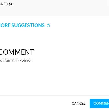
क्या न हम
ORE SUGGESTIONS
COMMENT
SHARE YOUR VIEWS
CANCEL
COMME