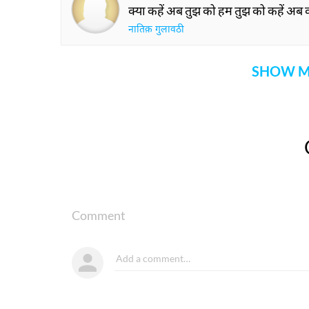
क्या कहें अब तुझ को हम तुझ को कहें अब 
नातिक़ गुलावठी
SHOW M
Comment