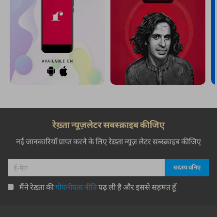
रेख़्ता न्यूज़लेटर सबस्क्राइब कीजिए
नई जानकारियाँ प्राप्त करने के लिए रेख़्ता न्यूज़ लेटर सब्स्क्राइब कीजिए
मैंने रेख़्ता की
गोपनीयता नीति
पढ़ ली है और इससे सहमत हूँ