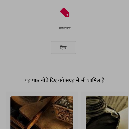
संबंधित टैग
हिज्र
यह पाठ नीचे दिए गये संग्रह में भी शामिल है