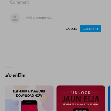
Comment
CANCEL
COMMENT
और खोजिए