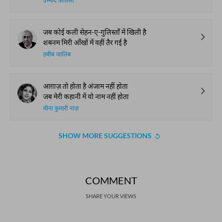
उम्मीद फ़ाज़ली
जब कोई कली सेहन-ए-गुलिस्ताँ में खिली है
शबनम मिरी आँखों में वहीं तैर गई है
हबीब जालिब
आग़ाज़ तो होता है अंजाम नहीं होता
जब मेरी कहानी में वो नाम नहीं होता
मीना कुमारी नाज़
SHOW MORE SUGGESTIONS
COMMENT
SHARE YOUR VIEWS