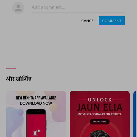
CANCEL
COMMENT
और खोजिए