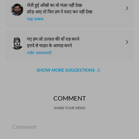
रोती हुई आँखों का वो मंज़र नहीं देखा
छोड़ आए तो फिर हम ने पलट कर नहीं देखा
फख़्र अब्बास
गए हम जो उल्फ़त की वाँ राह करने
इरादे से चाहत के आगाह करने
नज़ीर अकबराबादी
SHOW MORE SUGGESTIONS
COMMENT
SHARE YOUR VIEWS
Comment