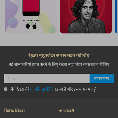
रेख़्ता न्यूज़लेटर सबस्क्राइब कीजिए
नई जानकारियाँ प्राप्त करने के लिए रेख़्ता न्यूज़ लेटर सब्स्क्राइब कीजिए
मैंने रेख़्ता की
गोपनीयता नीति
पढ़ ली है और इससे सहमत हूँ
क्विक लिंक्स
जानकारी