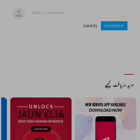
CANCEL
COMMENT
مزید دریافت کیجیے