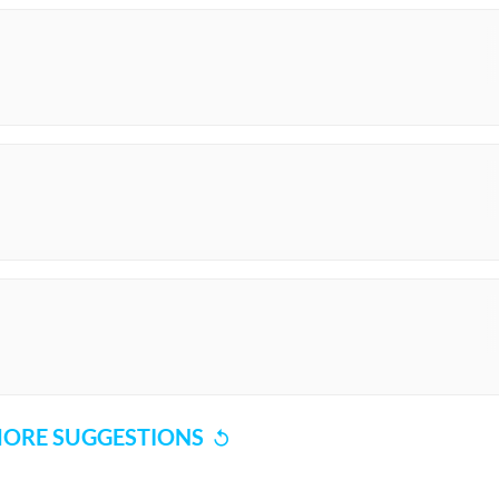
ORE SUGGESTIONS