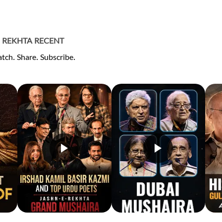
REKHTA RECENT
tch. Share. Subscribe.