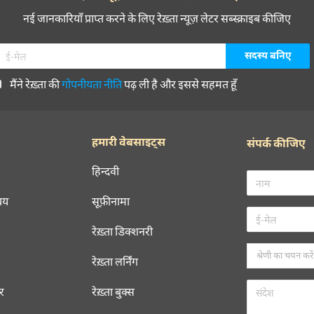
नई जानकारियाँ प्राप्त करने के लिए रेख़्ता न्यूज़ लेटर सब्स्क्राइब कीजिए
मैंने रेख़्ता की
गोपनीयता नीति
पढ़ ली है और इससे सहमत हूँ
हमारी वेबसाइट्स
संपर्क कीजिए
हिन्दवी
चय
सूफ़ीनामा
रेख़्ता डिक्शनरी
रेख़्ता लर्निंग
रर
रेख़्ता बुक्स