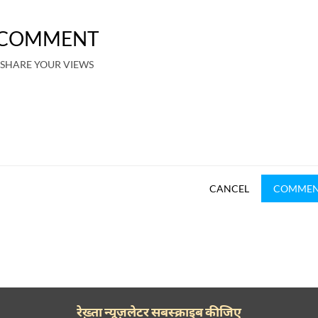
COMMENT
SHARE YOUR VIEWS
CANCEL
COMME
रेख़्ता न्यूज़लेटर सबस्क्राइब कीजिए