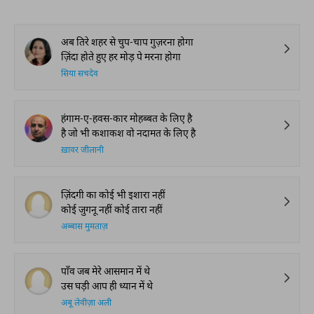
अब तिरे शहर से चुप-चाप गुज़रना होगा
ज़िंदा होते हुए हर मोड़ पे मरना होगा
सिया सचदेव
हंगाम-ए-हवस-कार मोहब्बत के लिए है
है जो भी कशाकश वो नदामत के लिए है
ख़ावर जीलानी
ज़िंदगी का कोई भी इशारा नहीं
कोई जुगनू नहीं कोई तारा नहीं
अब्बास मुमताज़
पाँव जब मेरे आसमान में थे
उस घड़ी आप ही ध्यान में थे
अबू लेवीज़ा अली