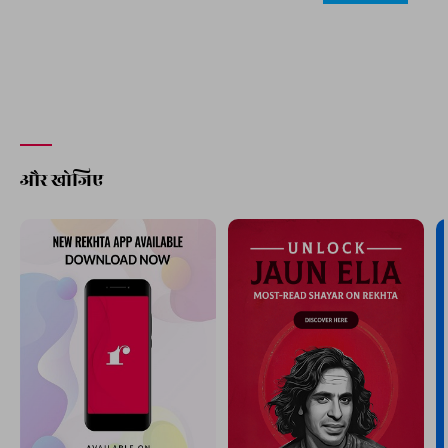
और खोजिए