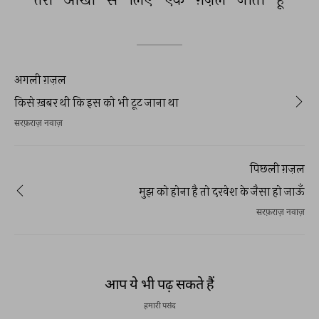
अगली ग़ज़ल
किसे ख़बर थी कि इस को भी टूट जाना था
सरफ़राज़ नवाज़
पिछली ग़ज़ल
मुझ को होना है तो दरवेश के जैसा हो जाऊँ
सरफ़राज़ नवाज़
आप ये भी पढ़ सकते हैं
हमारी पसंद