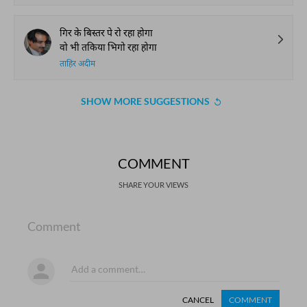
गिर के बिस्तर पे रो रहा होगा
वो भी तकिया भिगो रहा होगा
ताहिर अदीम
SHOW MORE SUGGESTIONS
COMMENT
SHARE YOUR VIEWS
Comment
CANCEL
COMMENT