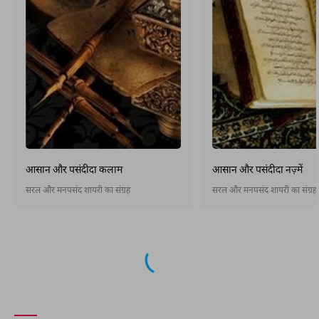
आसान और पसंदीदा कलाम
आसान और पसंदीदा नज़्में
सरल और मनपसंद शायरी का संग्रह
सरल और मनपसंद शायरी का संग्रह