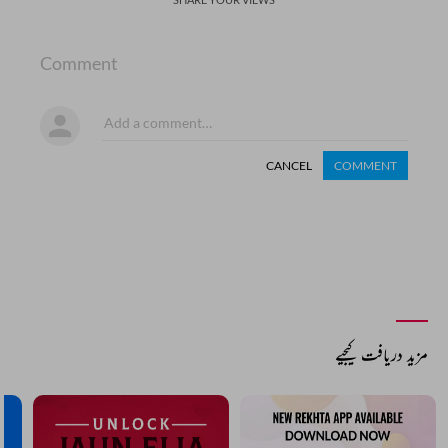
Comment
CANCEL
COMMENT
مزید دریافت کیجیے