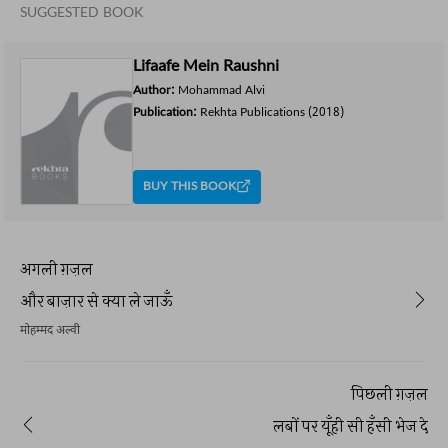
SUGGESTED BOOK
Lifaafe Mein Raushni
Author:
Mohammad Alvi
Publication:
Rekhta Publications
(2018)
BUY THIS BOOK
अगली ग़ज़ल
और बाज़ार से क्या ले जाऊँ
मोहम्मद अल्वी
पिछली ग़ज़ल
लबों पर यूँही सी हँसी भेज दे