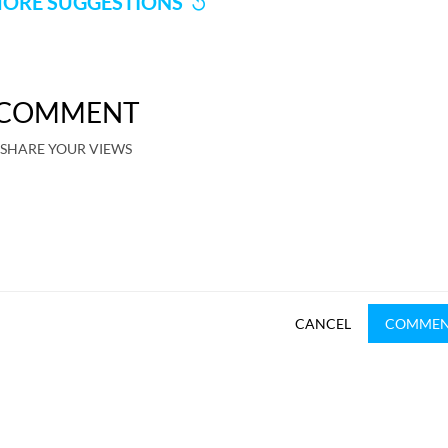
ORE SUGGESTIONS
COMMENT
SHARE YOUR VIEWS
CANCEL
COMME