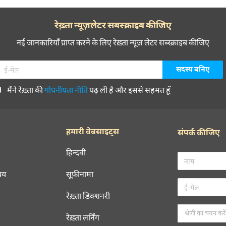
रेख़्ता न्यूज़लेटर सबस्क्राइब कीजिए
नई जानकारियाँ प्राप्त करने के लिए रेख़्ता न्यूज़ लेटर सब्स्क्राइब कीजिए
मैंने रेख़्ता की
गोपनीयता नीति
पढ़ ली है और इससे सहमत हूँ
हमारी वेबसाइट्स
संपर्क कीजिए
हिन्दवी
चय
सूफ़ीनामा
रेख़्ता डिक्शनरी
रेख़्ता लर्निंग