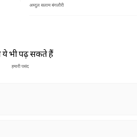
अब्दुल सलाम बंगलौरी
ये भी पढ़ सकते हैं
हमारी पसंद