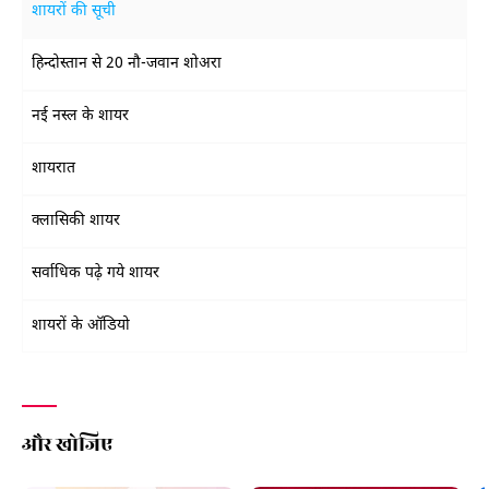
शायरों की सूची
हिन्दोस्तान से 20 नौ-जवान शोअरा
नई नस्ल के शायर
शायरात
क्लासिकी शायर
सर्वाधिक पढ़े गये शायर
शायरों के ऑडियो
और खोजिए