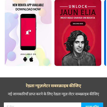
रेख़्ता न्यूज़लेटर सबस्क्राइब कीजिए
नई जानकारियाँ प्राप्त करने के लिए रेख़्ता न्यूज़ लेटर सब्स्क्राइब कीजिए