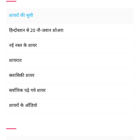
शायरों की सूची
हिन्दोस्तान से 20 नौ-जवान शोअरा
नई नस्ल के शायर
शायरात
क्लासिकी शायर
सर्वाधिक पढ़े गये शायर
शायरों के ऑडियो