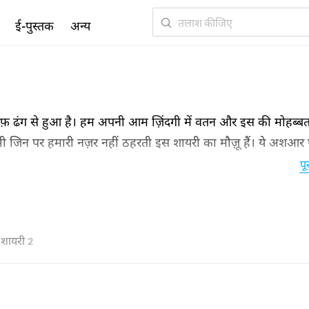
ई-पुस्तक
अन्य
लिफ़ ढंग से हुआ है। हम अपनी आम ज़िंदगी में वतन और इस की मोहब्बत
 भी जिन पर हमारी नज़र नहीं ठहरती इस शायरी का मौज़ू हैं। ये अशआर
पू
ा शायरी
2