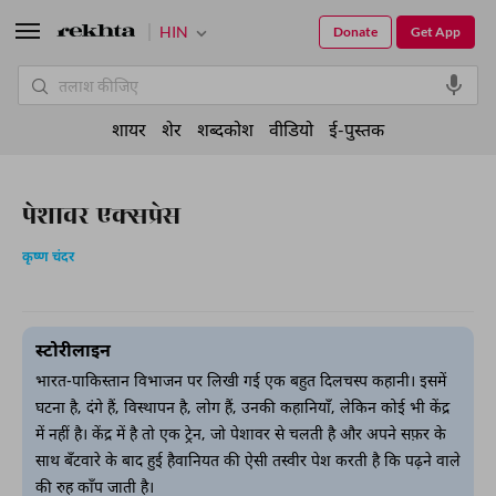
HIN
Donate
Get App
शायर
शेर
शब्दकोश
वीडियो
ई-पुस्तक
पेशावर एक्सप्रेस
कृष्ण चंदर
स्टोरीलाइन
भारत-पाकिस्तान विभाजन पर लिखी गई एक बहुत दिलचस्प कहानी। इसमें
घटना है, दंगे हैं, विस्थापन है, लोग हैं, उनकी कहानियाँ, लेकिन कोई भी केंद्र
में नहीं है। केंद्र में है तो एक ट्रेन, जो पेशावर से चलती है और अपने सफ़र के
साथ बँटवारे के बाद हुई हैवानियत की ऐसी तस्वीर पेश करती है कि पढ़ने वाले
की रुह काँप जाती है।