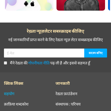
रेख़्ता न्यूज़लेटर सबस्क्राइब कीजिए
नई जानकारियाँ प्राप्त करने के लिए रेख़्ता न्यूज़ लेटर सब्स्क्राइब कीजिए
मैंने रेख़्ता की
गोपनीयता नीति
पढ़ ली है और इससे सहमत हूँ
क्विक लिंक्स
जानकारी
सहयोग
रेख़्ता फ़ाउंडेशन
क़ाफ़िया शब्दकोश
संस्थापक : परिचय