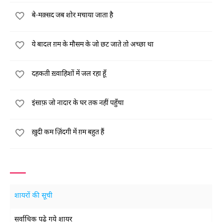
बे-मक़्सद जब शोर मचाया जाता है
ये बादल ग़म के मौसम के जो छट जाते तो अच्छा था
दहकती ख़्वाहिशों में जल रहा हूँ
इंसाफ़ जो नादार के घर तक नहीं पहुँचा
ख़ुदी कम ज़िंदगी में ग़म बहुत हैं
शायरों की सूची
सर्वाधिक पढ़े गये शायर