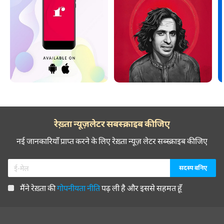
रेख़्ता न्यूज़लेटर सबस्क्राइब कीजिए
नई जानकारियाँ प्राप्त करने के लिए रेख़्ता न्यूज़ लेटर सब्स्क्राइब कीजिए
मैंने रेख़्ता की
गोपनीयता नीति
पढ़ ली है और इससे सहमत हूँ