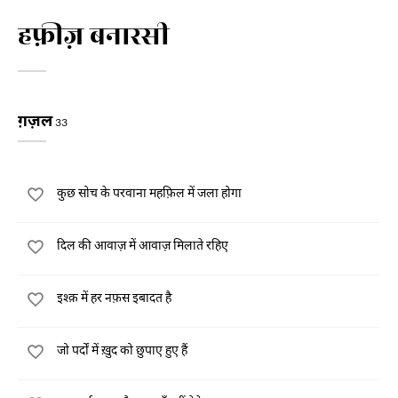
हफ़ीज़ बनारसी
ग़ज़ल
33
कुछ सोच के परवाना महफ़िल में जला होगा
दिल की आवाज़ में आवाज़ मिलाते रहिए
इश्क़ में हर नफ़स इबादत है
जो पर्दों में ख़ुद को छुपाए हुए हैं