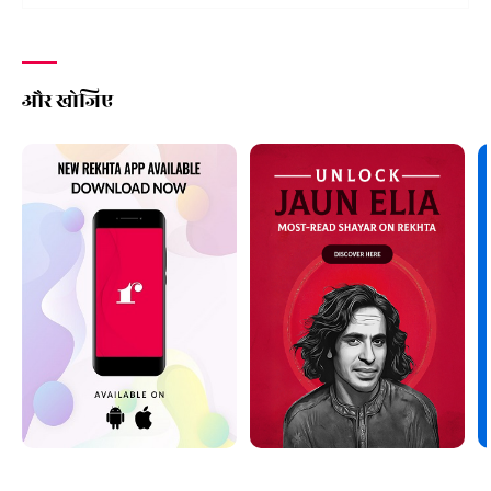
और खोजिए