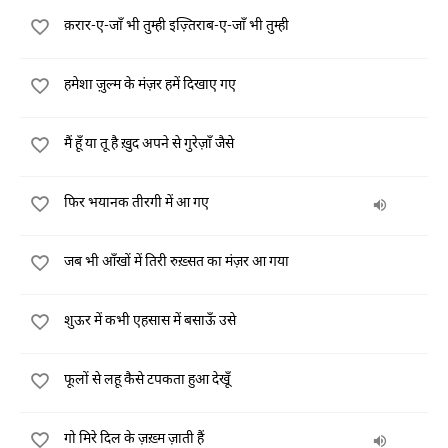
क़रार-ए-जाँ भी तुम्ही इज़्तिराब-ए-जाँ भी तुम्ही
हमेशा ज़ुल्म के मंज़र हमें दिखाए गए
मैं हूँ या तू है ख़ुद अपने से गुरेज़ाँ जैसे
फिर भयानक तीरगी में आ गए
जब भी आँखों में तिरी रुख़्सत का मंज़र आ गया
शुऊर में कभी एहसास में बसाऊँ उसे
फूलों से लहू कैसे टपकता हुआ देखूँ
गो मिरे दिल के ज़ख़्म ज़ाती हैं