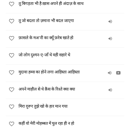
तू बिगड़ता भी है ख़ास अपने ही अंदाज़ के साथ
तू जो बदला तो ज़माना भी बदल जाएगा
फ़ासले के मअ'नी का क्यूँ फ़रेब खाते हो
जो लोग दुश्मन-ए-जाँ थे वही सहारे थे
मुदावा हब्स का होने लगा आहिस्ता आहिस्ता
अपने माहौल से थे क़ैस के रिश्ते क्या क्या
मिरा ग़ुरूर तुझे खो के हार मान गया
कहीं वो मेरी मोहब्बत में घुल रहा ही न हो