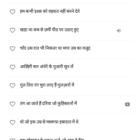
हम कभी इश्क़ को वहशत नहीं बनने देते
खड़ा था कब से ज़मीं पीठ पर उठाए हुए
चाँद उस रात भी निकला था मगर उस का वजूद
आख़िरी बार अंधेरे के पुजारी सुन लें
गुल तिरा रंग चुरा लाए हैं गुलज़ारों में
तंग आ जाते हैं दरिया जो कुहिस्तानों में
वो जो इक उम्र से मसरूफ़ इबादात में थे