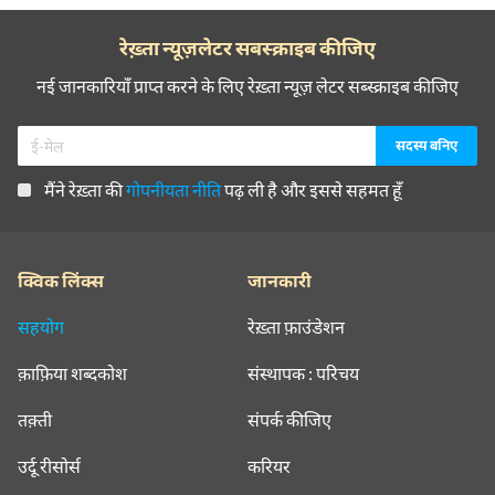
रेख़्ता न्यूज़लेटर सबस्क्राइब कीजिए
नई जानकारियाँ प्राप्त करने के लिए रेख़्ता न्यूज़ लेटर सब्स्क्राइब कीजिए
मैंने रेख़्ता की
गोपनीयता नीति
पढ़ ली है और इससे सहमत हूँ
क्विक लिंक्स
जानकारी
सहयोग
रेख़्ता फ़ाउंडेशन
क़ाफ़िया शब्दकोश
संस्थापक : परिचय
तक़्ती
संपर्क कीजिए
उर्दू रीसोर्स
करियर