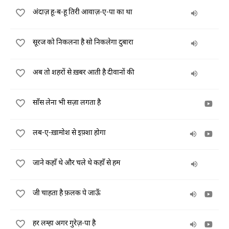
अंदाज़ हू-ब-हू तिरी आवाज़-ए-पा का था
सूरज को निकलना है सो निकलेगा दुबारा
अब तो शहरों से ख़बर आती है दीवानों की
साँस लेना भी सज़ा लगता है
लब-ए-ख़ामोश से इफ़्शा होगा
जाने कहाँ थे और चले थे कहाँ से हम
जी चाहता है फ़लक पे जाऊँ
हर लम्हा अगर गुरेज़-पा है