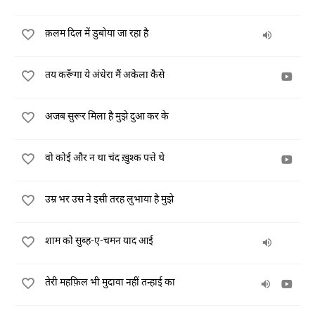
क़लम दिल में डुबोया जा रहा है
तय करूँगा ये अंधेरा मैं अकेला कैसे
अजब सुरूर मिला है मुझे दुआ कर के
वो कोई और न था चंद ख़ुश्क पत्ते थे
उम्र भर उस ने इसी तरह लुभाया है मुझे
शाम को सुब्ह-ए-चमन याद आई
तेरी महफ़िल भी मुदावा नहीं तन्हाई का