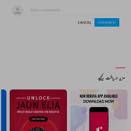
CANCEL
COMMENT
مزید دریافت کیجیے