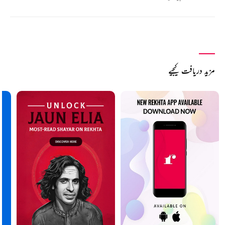
مزید دریافت کیجیے