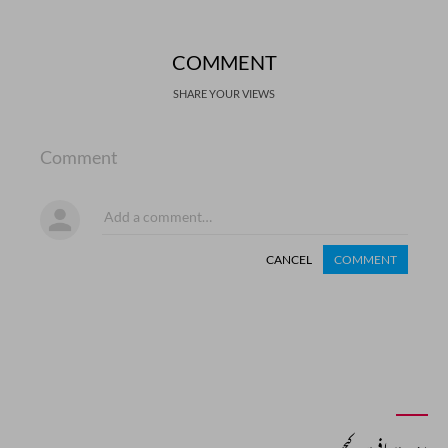
COMMENT
SHARE YOUR VIEWS
Comment
CANCEL
COMMENT