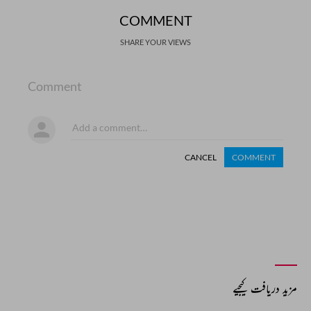
COMMENT
SHARE YOUR VIEWS
Comment
CANCEL
COMMENT
مزید دریافت کیجیے