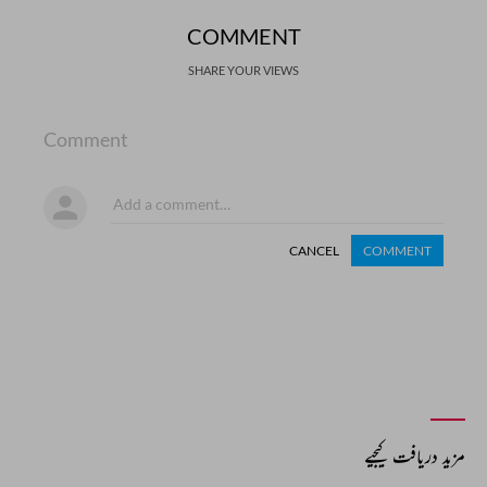
COMMENT
SHARE YOUR VIEWS
Comment
CANCEL
COMMENT
مزید دریافت کیجیے