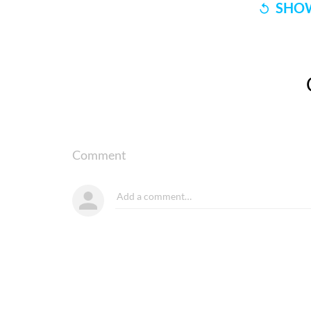
SHOW
Comment