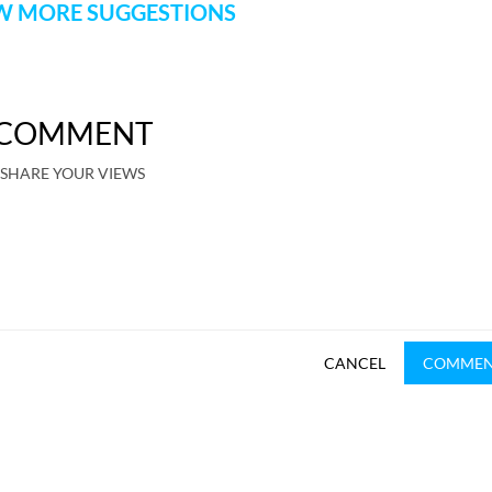
 MORE SUGGESTIONS
COMMENT
SHARE YOUR VIEWS
CANCEL
COMME