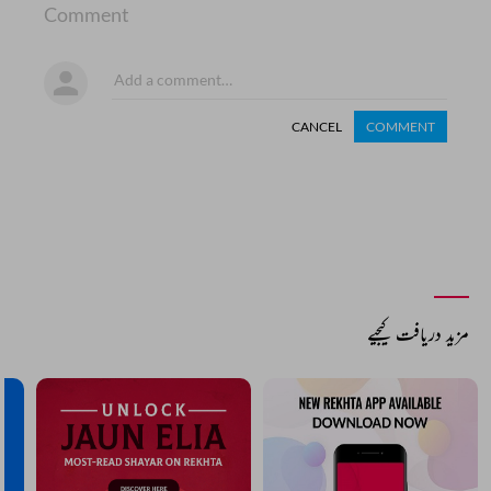
Comment
CANCEL
COMMENT
مزید دریافت کیجیے