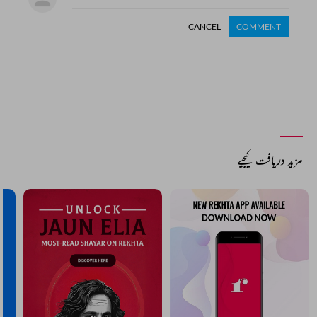
CANCEL
COMMENT
مزید دریافت کیجیے