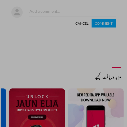
CANCEL
COMMENT
مزید دریافت کیجیے