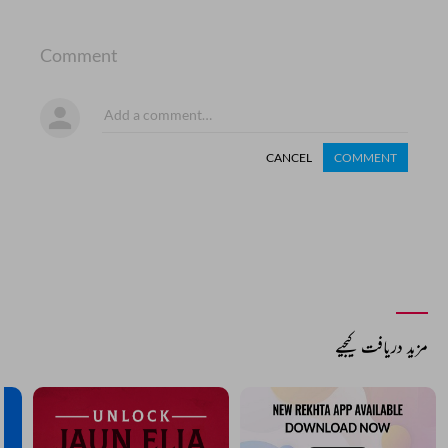
Comment
CANCEL
COMMENT
مزید دریافت کیجیے