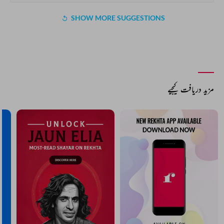
SHOW MORE SUGGESTIONS
مزید دریافت کیجیے