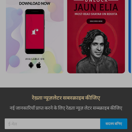
रेख़्ता न्यूज़लेटर सबस्क्राइब कीजिए
नई जानकारियाँ प्राप्त करने के लिए रेख़्ता न्यूज़ लेटर सब्स्क्राइब कीजिए