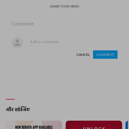
SHARE YOUR VIEWS
Comment
CANCEL
COMMENT
और खोजिए