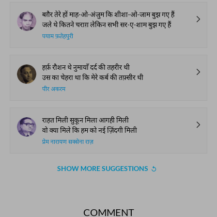
बग़ैर तेरे हों माह-ओ-अंजुम कि शीशा-ओ-जाम बुझ गए हैं
जले थे कितने चराग़ लेकिन सभी सर-ए-शाम बुझ गए हैं
पयाम फ़तेहपुरी
हर्फ़ रौशन थे नुमायाँ दर्द की तहरीर थी
उस का चेहरा था कि मेरे कर्ब की तफ़्सीर थी
पीर अकरम
राहत मिली सुकून मिला आगही मिली
वो क्या मिले कि हम को नई ज़िंदगी मिली
प्रेम नारायण सक्सेना राज़
SHOW MORE SUGGESTIONS
COMMENT