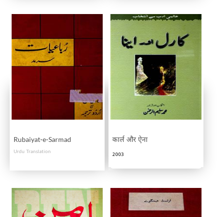
Rubaiyat-e-Sarmad
कार्ल और ऐना
Urdu Translation
2003