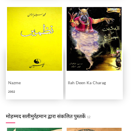
Nazme
Ilah Deen Ka Charag
2002
मोहम्मद सलीमुर्रहमान द्वारा संकलित पुस्तकें
12