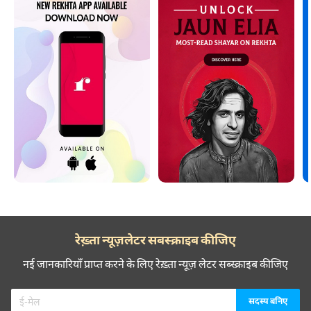
रेख़्ता न्यूज़लेटर सबस्क्राइब कीजिए
नई जानकारियाँ प्राप्त करने के लिए रेख़्ता न्यूज़ लेटर सब्स्क्राइब कीजिए