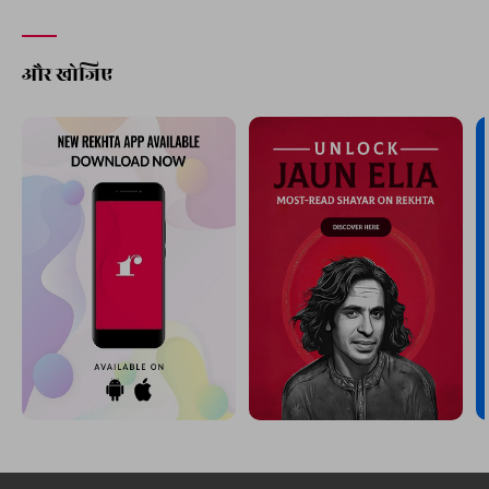
और खोजिए