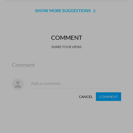
SHOW MORE SUGGESTIONS
COMMENT
SHARE YOUR VIEWS
Comment
CANCEL
COMMENT