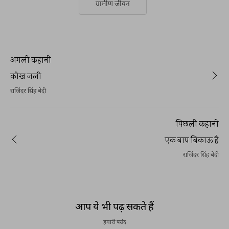
ग्रामीण जीवन
अगली कहानी
कोख जली
राजिंदर सिंह बेदी
पिछली कहानी
एक बाप बिकाऊ है
राजिंदर सिंह बेदी
आप ये भी पढ़ सकते हैं
हमारी पसंद