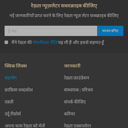
रेख़्ता न्यूज़लेटर सबस्क्राइब कीजिए
नई जानकारियाँ प्राप्त करने के लिए रेख़्ता न्यूज़ लेटर सब्स्क्राइब कीजिए
मैंने रेख़्ता की
गोपनीयता नीति
पढ़ ली है और इससे सहमत हूँ
क्विक लिंक्स
जानकारी
सहयोग
रेख़्ता फ़ाउंडेशन
क़ाफ़िया शब्दकोश
संस्थापक : परिचय
तक़्ती
संपर्क कीजिए
उर्दू रीसोर्स
करियर
अपना काम रेख़्ता को भेजें
रेख़्ता एक्सप्लोरर