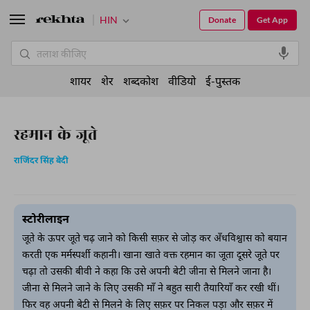
HIN
Donate
Get App
शायर
शेर
शब्दकोश
वीडियो
ई-पुस्तक
रहमान के जूते
राजिंदर सिंह बेदी
स्टोरीलाइन
जूते के ऊपर जूते चढ़ जाने को किसी सफ़र से जोड़ कर अँधविश्वास को बयान
करती एक मर्मस्पर्शी कहानी। खाना खाते वक्त रहमान का जूता दूसरे जूते पर
चढ़ा तो उसकी बीवी ने कहा कि उसे अपनी बेटी जीना से मिलने जाना है।
जीना से मिलने जाने के लिए उसकी माँ ने बहुत सारी तैयारियाँ कर रखी थीं।
फिर वह अपनी बेटी से मिलने के लिए सफ़र पर निकल पड़ा और सफ़र में