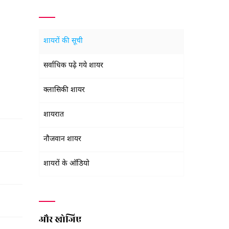
शायरों की सूची
सर्वाधिक पढ़े गये शायर
क्लासिकी शायर
शायरात
नौजवान शायर
शायरों के ऑडियो
और खोजिए