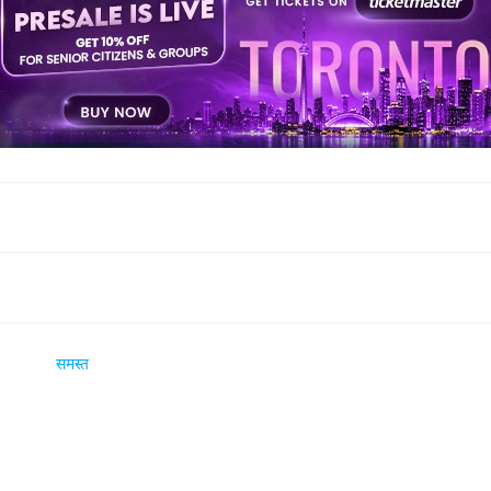
समस्त