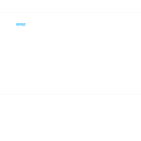
समस्त