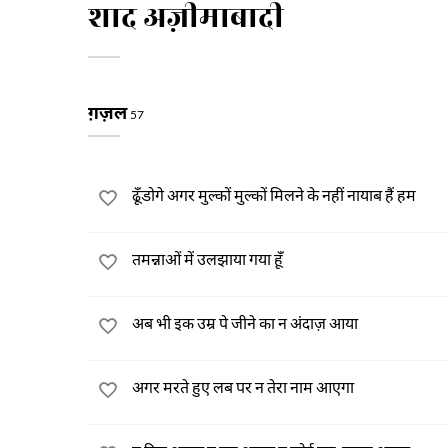
शाद अज़ीमाबादी
ग़ज़ल
57
ढूँडोगे अगर मुल्कों मुल्कों मिलने के नहीं नायाब हैं हम
तमन्नाओं में उलझाया गया हूँ
अब भी इक उम्र पे जीने का न अंदाज़ आया
अगर मरते हुए लब पर न तेरा नाम आएगा