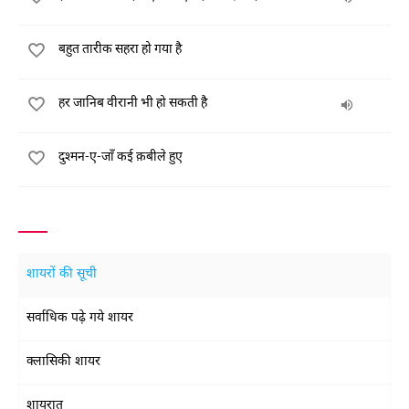
बहुत तारीक सहरा हो गया है
हर जानिब वीरानी भी हो सकती है
दुश्मन-ए-जाँ कई क़बीले हुए
शायरों की सूची
सर्वाधिक पढ़े गये शायर
क्लासिकी शायर
शायरात