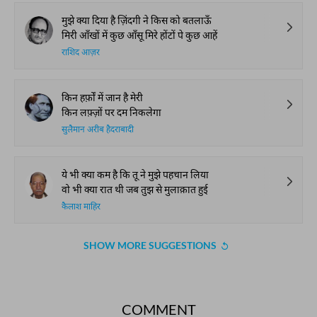
मुझे क्या दिया है ज़िंदगी ने किस को बतलाऊँ
मिरी आँखों में कुछ आँसू मिरे होंटों पे कुछ आहें
राशिद आज़र
किन हर्फ़ों में जान है मेरी
किन लफ़्ज़ों पर दम निकलेगा
सुलैमान अरीब हैदराबादी
ये भी क्या कम है कि तू ने मुझे पहचान लिया
वो भी क्या रात थी जब तुझ से मुलाक़ात हुई
कैलाश माहिर
SHOW MORE SUGGESTIONS
COMMENT