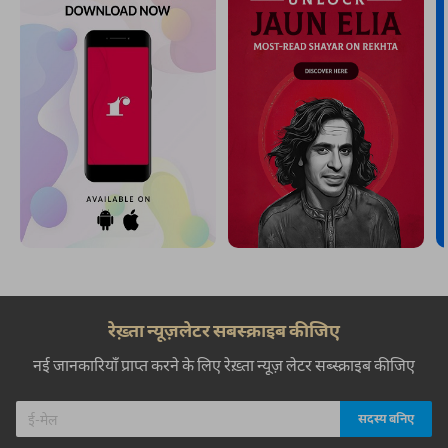
रेख़्ता न्यूज़लेटर सबस्क्राइब कीजिए
नई जानकारियाँ प्राप्त करने के लिए रेख़्ता न्यूज़ लेटर सब्स्क्राइब कीजिए