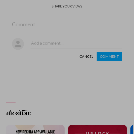
SHARE YOUR VIEWS
Comment
CANCEL
COMMENT
और खोजिए