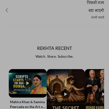
पिछली नज़्म
बड़ा आदमी
बज़्मी भारती
REKHTA RECENT
Watch. Share. Subscribe.
Mahira Khan & Samina
Peerzada on the Art of