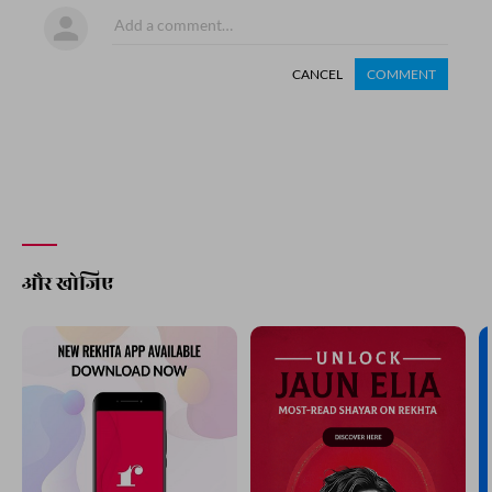
CANCEL
COMMENT
और खोजिए