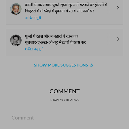
काली ऐनक लगाए घूमते रहना सूरज में सड़कों पर होटलों में
थिएटरों में मस्जिदों में दुकानों में रेलवे प्लेटफार्म पर
आदिल मंसूरी
फूलों पे रक़्स और न बहारों पे रक़्स कर
गुलज़ार-ए-हस्त-ओ-बूद में ख़ारों पे रक़्स कर
शकील बदायूनी
SHOW MORE SUGGESTIONS
COMMENT
SHARE YOUR VIEWS
Comment