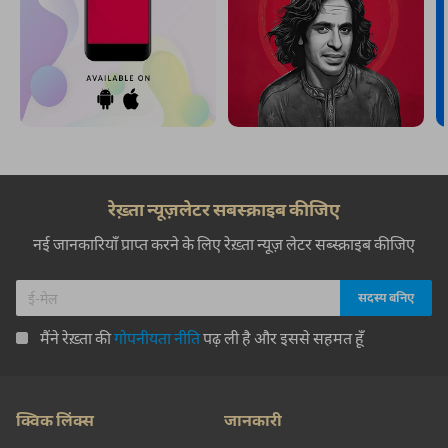
रेख़्ता न्यूज़लेटर सबस्क्राइब कीजिए
नई जानकारियाँ प्राप्त करने के लिए रेख़्ता न्यूज़ लेटर सब्स्क्राइब कीजिए
मैंने रेख़्ता की
गोपनीयता नीति
पढ़ ली है और इससे सहमत हूँ
क्विक लिंक्स
जानकारी