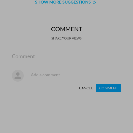
SHOW MORE SUGGESTIONS
COMMENT
SHARE YOUR VIEWS
Comment
CANCEL
COMMENT