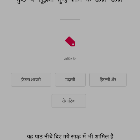
संबंधित टैग
फ़ेमस शायरी
उदासी
फ़िल्मी शेर
रोमांटिक
यह पाठ नीचे दिए गये संग्रह में भी शामिल है