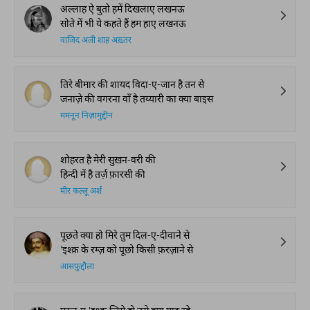
अल्लाह ऐ बुतो हमें दिखलाए लखनऊ
सोते में भी ये कहते हैं हम हाए लखनऊ
वाजिद अली शाह अख़्तर
तिरे बीमार की शायद विदा-ए-जान है तन से
जनाज़े की वगरना वाँ है तय्यारी का क्या बाइस
ममनून निज़ामुद्दीन
शोहरत है मेरी सुख़न-वरी की
हिन्दी में है तर्ज़ फ़ारसी की
मीर कल्लू अर्श
पूछते क्या हो मिरे तुम दिल-ए-दीवाने से
'इश्क़ के रम्ज़ को पूछो किसी फ़रज़ाने से
आसफ़ुद्दौला