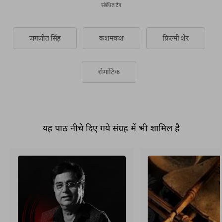
संबंधित टैग
जगजीत सिंह
कशमकश
फ़िल्मी शेर
रोमांटिक
यह पाठ नीचे दिए गये संग्रह में भी शामिल है