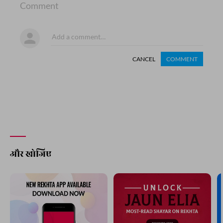
Comment
CANCEL
COMMENT
और खोजिए