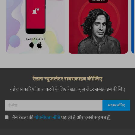
रेख़्ता न्यूज़लेटर सबस्क्राइब कीजिए
नई जानकारियाँ प्राप्त करने के लिए रेख़्ता न्यूज़ लेटर सब्स्क्राइब कीजिए
मैंने रेख़्ता की
गोपनीयता नीति
पढ़ ली है और इससे सहमत हूँ