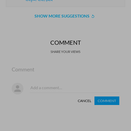
जयकृष्ण चौधरी हबीब
SHOW MORE SUGGESTIONS
COMMENT
SHARE YOUR VIEWS
Comment
CANCEL
COMMENT