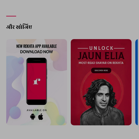
और खोजिए