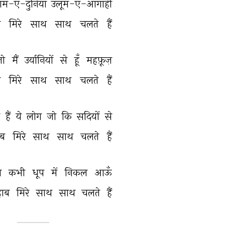
ग़म-ए-दुनिया 
उलूम-ए-आगाही 
 
मिरे 
साथ 
साथ 
चलते 
हैं 
तो 
मैं 
उर्यानियों 
से 
हूँ 
महफ़ूज़ 
 
मिरे 
साथ 
साथ 
चलते 
हैं 
 
हैं 
ये 
लोग 
जो 
कि 
सदियों 
से 
ब 
मिरे 
साथ 
साथ 
चलते 
हैं 
 
कभी 
धूप 
में 
निकल 
आऊँ 
ाब 
मिरे 
साथ 
साथ 
चलते 
हैं 