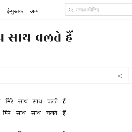
ई-पुस्तक
अन्य
साथ साथ चलते हैं
ब 
मिरे 
साथ 
साथ 
चलते 
हैं 
मिरे 
साथ 
साथ 
चलते 
हैं 