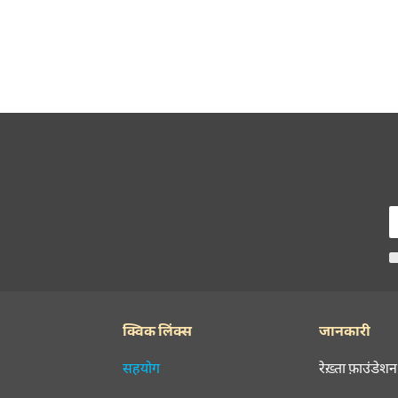
क्विक लिंक्स
जानकारी
सहयोग
रेख़्ता फ़ाउंडेशन