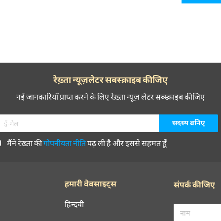
रेख़्ता न्यूज़लेटर सबस्क्राइब कीजिए
नई जानकारियाँ प्राप्त करने के लिए रेख़्ता न्यूज़ लेटर सब्स्क्राइब कीजिए
मैंने रेख़्ता की
गोपनीयता नीति
पढ़ ली है और इससे सहमत हूँ
हमारी वेबसाइट्स
संपर्क कीजिए
हिन्दवी