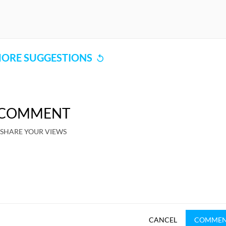
ORE SUGGESTIONS
COMMENT
SHARE YOUR VIEWS
CANCEL
COMME