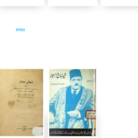
समस्त