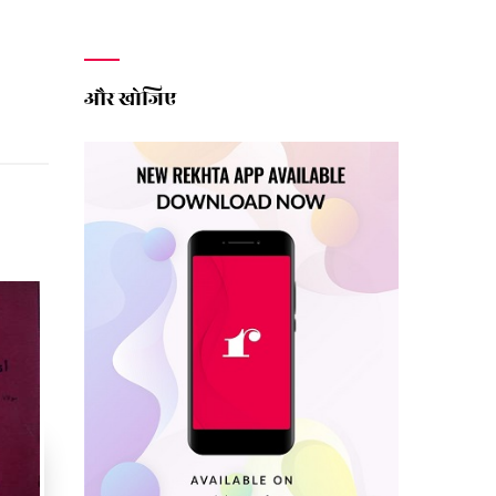
और खोजिए