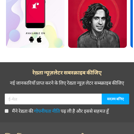
रेख़्ता न्यूज़लेटर सबस्क्राइब कीजिए
नई जानकारियाँ प्राप्त करने के लिए रेख़्ता न्यूज़ लेटर सब्स्क्राइब कीजिए
मैंने रेख़्ता की
गोपनीयता नीति
पढ़ ली है और इससे सहमत हूँ