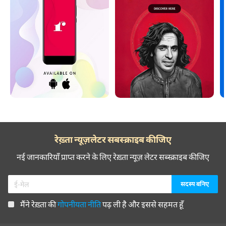
रेख़्ता न्यूज़लेटर सबस्क्राइब कीजिए
नई जानकारियाँ प्राप्त करने के लिए रेख़्ता न्यूज़ लेटर सब्स्क्राइब कीजिए
मैंने रेख़्ता की
गोपनीयता नीति
पढ़ ली है और इससे सहमत हूँ