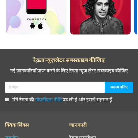
रेख़्ता न्यूज़लेटर सबस्क्राइब कीजिए
नई जानकारियाँ प्राप्त करने के लिए रेख़्ता न्यूज़ लेटर सब्स्क्राइब कीजिए
मैंने रेख़्ता की
गोपनीयता नीति
पढ़ ली है और इससे सहमत हूँ
क्विक लिंक्स
जानकारी
सहयोग
रेख़्ता फ़ाउंडेशन