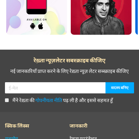
रेख़्ता न्यूज़लेटर सबस्क्राइब कीजिए
नई जानकारियाँ प्राप्त करने के लिए रेख़्ता न्यूज़ लेटर सब्स्क्राइब कीजिए
मैंने रेख़्ता की
गोपनीयता नीति
पढ़ ली है और इससे सहमत हूँ
क्विक लिंक्स
जानकारी
सहयोग
रेख़्ता फ़ाउंडेशन