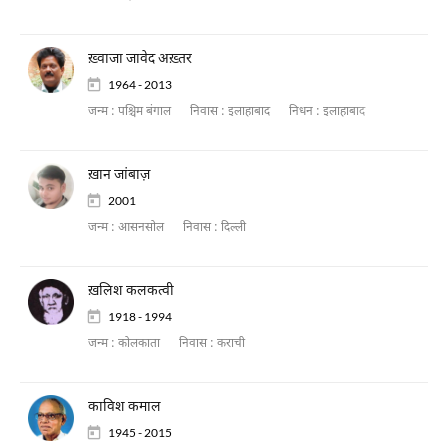
ख़्वाजा जावेद अख़्तर
1964 - 2013
जन्म :
पश्चिम बंगाल
निवास :
इलाहाबाद
निधन :
इलाहाबाद
ख़ान जांबाज़
2001
जन्म :
आसनसोल
निवास :
दिल्ली
ख़लिश कलकत्वी
1918 - 1994
जन्म :
कोलकाता
निवास :
कराची
काविश कमाल
1945 - 2015