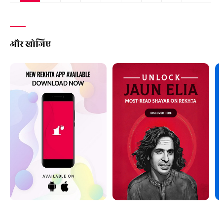
और खोजिए