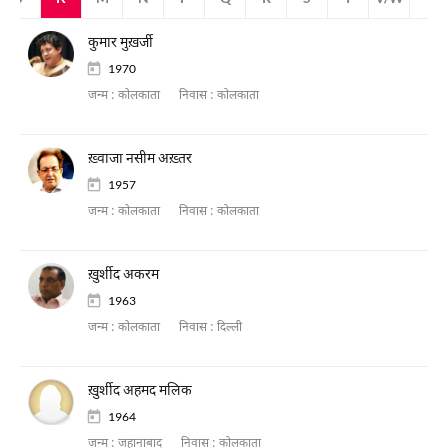
कुमार मुख़र्जी
1970
जन्म :
कोलकाता
निवास :
कोलकाता
ख़्वाजा नसीम अख़्तर
1957
जन्म :
कोलकाता
निवास :
कोलकाता
ख़ुर्शीद अकरम
1963
जन्म :
कोलकाता
निवास :
दिल्ली
ख़ुर्शीद अहमद मलिक
1964
जन्म :
जहानाबाद
निवास :
कोलकाता