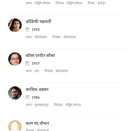
जन्म :
पश्चिम बंगाल
निवास :
पश्चिम बंगाल
निधन :
हावड़ा
कौशिकी चक्रवर्ती
1992
जन्म :
कोलकाता
निवास :
कोलकाता
काैसर परवीन काैसर
1957
जन्म :
धार
निवास :
कोलकाता
काशिफ़ अहसन
1986
जन्म :
मुजफ्फरपुर
निवास :
पश्चिम बंगाल
करम चंद धीमान