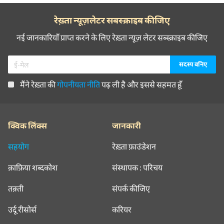
रेख़्ता न्यूज़लेटर सबस्क्राइब कीजिए
नई जानकारियाँ प्राप्त करने के लिए रेख़्ता न्यूज़ लेटर सब्स्क्राइब कीजिए
मैंने रेख़्ता की
गोपनीयता नीति
पढ़ ली है और इससे सहमत हूँ
क्विक लिंक्स
जानकारी
सहयोग
रेख़्ता फ़ाउंडेशन
क़ाफ़िया शब्दकोश
संस्थापक : परिचय
तक़्ती
संपर्क कीजिए
उर्दू रीसोर्स
करियर