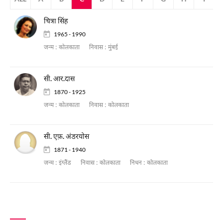
चित्रा सिंह
1965 - 1990
जन्म :
कोलकाता
निवास :
मुंबई
सी. आर.दास
1870 - 1925
जन्म :
कोलकाता
निवास :
कोलकाता
सी. एफ़. अंडरयोस
1871 - 1940
जन्म :
इंग्लैंड
निवास :
कोलकाता
निधन :
कोलकाता